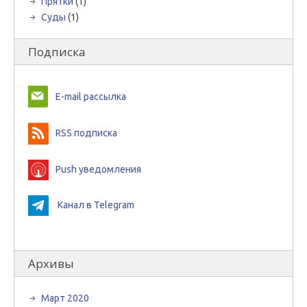
Прятки
(1)
Суды
(1)
Подписка
E-mail рассылка
RSS подписка
Push уведомления
Канал в Telegram
Архивы
Март 2020